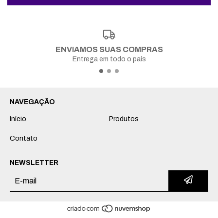
ENVIAMOS SUAS COMPRAS
Entrega em todo o país
NAVEGAÇÃO
Início
Produtos
Contato
NEWSLETTER